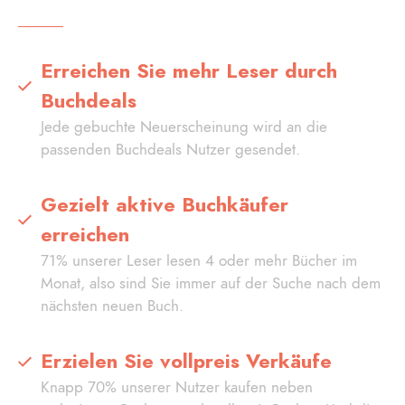
Erreichen Sie mehr Leser durch
Buchdeals
Jede gebuchte Neuerscheinung wird an die
passenden Buchdeals Nutzer gesendet.
Gezielt aktive Buchkäufer
erreichen
71% unserer Leser lesen 4 oder mehr Bücher im
Monat, also sind Sie immer auf der Suche nach dem
nächsten neuen Buch.
Erzielen Sie vollpreis Verkäufe
Knapp 70% unserer Nutzer kaufen neben