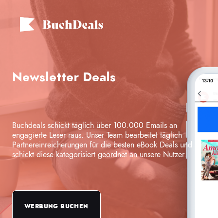
Newsletter Deals
Buchdeals schickt täglich über 100.000 Emails an
engagierte Leser raus. Unser Team bearbeitet täglich
Partnereinreicherungen für die besten eBook Deals und
schickt diese kategorisiert geordnet an unsere Nutzer.
WERBUNG BUCHEN