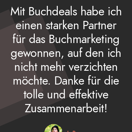
Mit Buchdeals habe ich
einen starken Partner
für das Buchmarketing
gewonnen, auf den ich
nicht mehr verzichten
möchte. Danke für die
tolle und effektive
Zusammenarbeit!