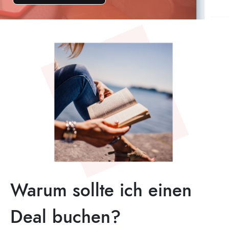
Warum sollte ich einen
Deal buchen?