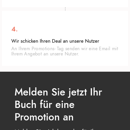
4.
Wir schicken Ihren Deal an unsere Nutzer
An Ihrem Promotions- Tag senden wir eine Email mit
Ihrem Angebot an unsere Nutzer.
Melden Sie jetzt Ihr
Buch für eine
Promotion an