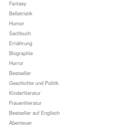
Fantasy
Belletristik
Humor
Sachbuch
Ernährung
Biographie
Horror
Bestseller
Geschichte und Politik
Kinderliteratur
Frauenliteratur
Bestseller auf Englisch
Abenteuer