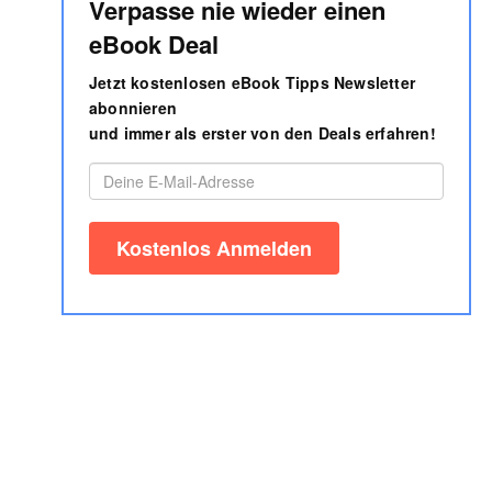
Verpasse nie wieder einen
eBook Deal
Jetzt kostenlosen eBook Tipps Newsletter
abonnieren
und immer als erster von den Deals erfahren!