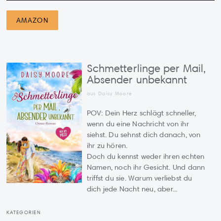
AMAZON
Schmetterlinge per Mail,
Absender unbekannt
aus Daisy Moore
POV: Dein Herz schlägt schneller,
wenn du eine Nachricht von ihr
siehst. Du sehnst dich danach, von
ihr zu hören.
Doch du kennst weder ihren echten
Namen, noch ihr Gesicht. Und dann
triffst du sie. Warum verliebst du
dich jede Nacht neu, aber...
KATEGORIEN