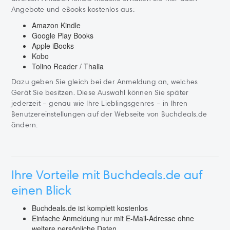
Angebote und eBooks kostenlos aus:
Amazon Kindle
Google Play Books
Apple iBooks
Kobo
Tolino Reader / Thalia
Dazu geben Sie gleich bei der Anmeldung an, welches
Gerät Sie besitzen. Diese Auswahl können Sie später
jederzeit – genau wie Ihre Lieblingsgenres – in Ihren
Benutzereinstellungen auf der Webseite von Buchdeals.de
ändern.
Ihre Vorteile mit Buchdeals.de auf
einen Blick
Buchdeals.de ist komplett kostenlos
Einfache Anmeldung nur mit E-Mail-Adresse ohne
weitere persönliche Daten