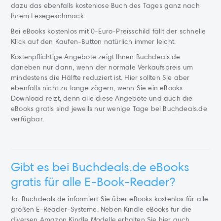
dazu das ebenfalls kostenlose Buch des Tages ganz nach
Ihrem Lesegeschmack.
Bei eBooks kostenlos mit 0-Euro-Preisschild fällt der schnelle
Klick auf den Kaufen-Button natürlich immer leicht.
Kostenpflichtige Angebote zeigt Ihnen Buchdeals.de
daneben nur dann, wenn der normale Verkaufspreis um
mindestens die Hälfte reduziert ist. Hier sollten Sie aber
ebenfalls nicht zu lange zögern, wenn Sie ein eBooks
Download reizt, denn alle diese Angebote und auch die
eBooks gratis sind jeweils nur wenige Tage bei Buchdeals.de
verfügbar.
Gibt es bei Buchdeals.de eBooks
gratis für alle E-Book-Reader?
Ja. Buchdeals.de informiert Sie über eBooks kostenlos für alle
großen E-Reader-Systeme. Neben Kindle eBooks für die
diversen Amazon Kindle Modelle erhalten Sie hier auch