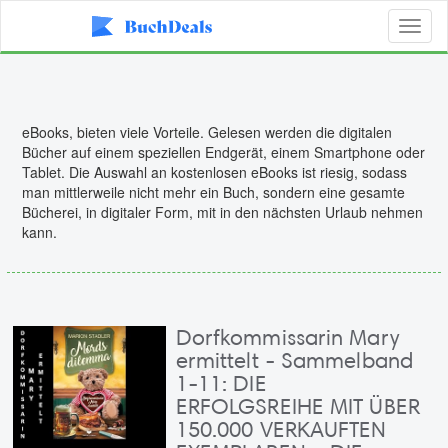
Toggl
naviga
eBooks, bieten viele Vorteile. Gelesen werden die digitalen
Bücher auf einem speziellen Endgerät, einem Smartphone oder
Tablet. Die Auswahl an kostenlosen eBooks ist riesig, sodass
man mittlerweile nicht mehr ein Buch, sondern eine gesamte
Bücherei, in digitaler Form, mit in den nächsten Urlaub nehmen
kann.
Dorfkommissarin Mary
ermittelt - Sammelband
1-11: DIE
ERFOLGSREIHE MIT ÜBER
150.000 VERKAUFTEN