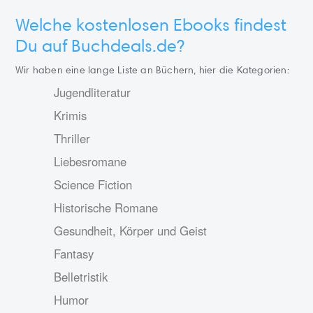
Welche kostenlosen Ebooks findest
Du auf Buchdeals.de?
Wir haben eine lange Liste an Büchern, hier die Kategorien:
Jugendliteratur
Krimis
Thriller
Liebesromane
Science Fiction
Historische Romane
Gesundheit, Körper und Geist
Fantasy
Belletristik
Humor