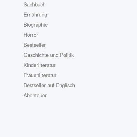
Sachbuch
Ernährung
Biographie
Horror
Bestseller
Geschichte und Politik
Kinderliteratur
Frauenliteratur
Bestseller auf Englisch
Abenteuer