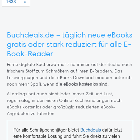
1633
»
Buchdeals.de – täglich neue eBooks
gratis oder stark reduziert für alle E-
Book-Reader
Echte digitale Bücherwürmer sind immer auf der Suche nach
frischem Stoff zum Schmökern auf ihren E-Readern. Das
Lesevergnügen und der eBooks Download machen natürlich
noch mehr Spaß, wenn
die eBooks kostenlos sind
.
Allerdings hat auch nicht jeder immer Zeit und Lust,
regelmäßig in den vielen Online-Buchhandlungen nach
eBooks kostenlos oder großzügig reduzierten eBook-
Angeboten zu fahnden.
Für alle Schnäppchenjäger bietet
Buchdeals
dafür jetzt
eine komfortable Lösung und führt Sie direkt zu vielen