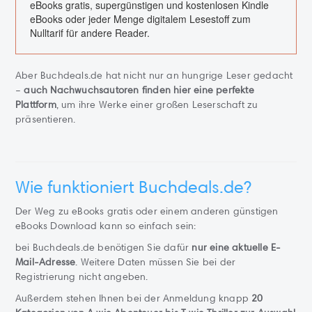
eBooks gratis, supergünstigen und kostenlosen Kindle
eBooks oder jeder Menge digitalem Lesestoff zum
Nulltarif für andere Reader.
Aber Buchdeals.de hat nicht nur an hungrige Leser gedacht
–
auch Nachwuchsautoren finden hier eine perfekte
Plattform
, um ihre Werke einer großen Leserschaft zu
präsentieren.
Wie funktioniert Buchdeals.de?
Der Weg zu eBooks gratis oder einem anderen günstigen
eBooks Download kann so einfach sein:
bei Buchdeals.de benötigen Sie dafür
nur eine aktuelle E-
Mail-Adresse
. Weitere Daten müssen Sie bei der
Registrierung nicht angeben.
Außerdem stehen Ihnen bei der Anmeldung knapp
20