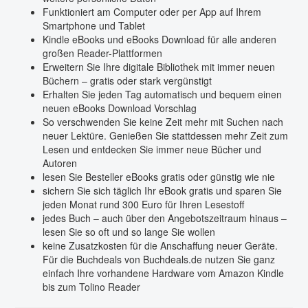
Funktioniert am Computer oder per App auf Ihrem
Smartphone und Tablet
Kindle eBooks und eBooks Download für alle anderen
großen Reader-Plattformen
Erweitern Sie Ihre digitale Bibliothek mit immer neuen
Büchern – gratis oder stark vergünstigt
Erhalten Sie jeden Tag automatisch und bequem einen
neuen eBooks Download Vorschlag
So verschwenden Sie keine Zeit mehr mit Suchen nach
neuer Lektüre. Genießen Sie stattdessen mehr Zeit zum
Lesen und entdecken Sie immer neue Bücher und
Autoren
lesen Sie Besteller eBooks gratis oder günstig wie nie
sichern Sie sich täglich Ihr eBook gratis und sparen Sie
jeden Monat rund 300 Euro für Ihren Lesestoff
jedes Buch – auch über den Angebotszeitraum hinaus –
lesen Sie so oft und so lange Sie wollen
keine Zusatzkosten für die Anschaffung neuer Geräte.
Für die Buchdeals von Buchdeals.de nutzen Sie ganz
einfach Ihre vorhandene Hardware vom Amazon Kindle
bis zum Tolino Reader