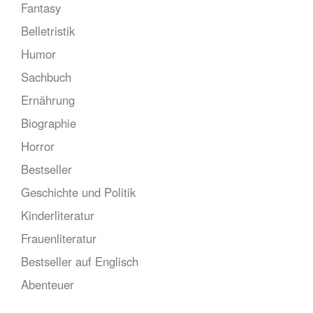
Fantasy
Belletristik
Humor
Sachbuch
Ernährung
Biographie
Horror
Bestseller
Geschichte und Politik
Kinderliteratur
Frauenliteratur
Bestseller auf Englisch
Abenteuer