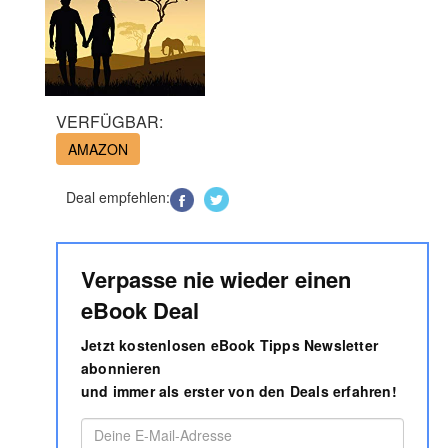
VERFÜGBAR:
AMAZON
Deal empfehlen:
Verpasse nie wieder einen
eBook Deal
Jetzt kostenlosen eBook Tipps Newsletter
abonnieren
und immer als erster von den Deals erfahren!