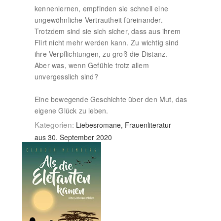
kennenlernen, empfinden sie schnell eine
ungewöhnliche Vertrautheit füreinander.
Trotzdem sind sie sich sicher, dass aus ihrem
Flirt nicht mehr werden kann. Zu wichtig sind
ihre Verpflichtungen, zu groß die Distanz.
Aber was, wenn Gefühle trotz allem
unvergesslich sind?
Eine bewegende Geschichte über den Mut, das
eigene Glück zu leben.
Kategorien:
Liebesromane, Frauenliteratur
aus 30. September 2020