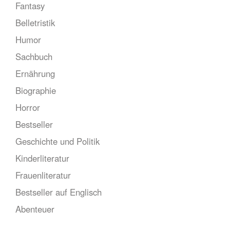
Fantasy
Belletristik
Humor
Sachbuch
Ernährung
Biographie
Horror
Bestseller
Geschichte und Politik
Kinderliteratur
Frauenliteratur
Bestseller auf Englisch
Abenteuer