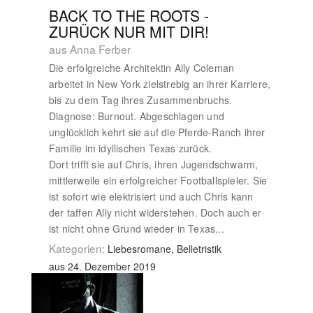
BACK TO THE ROOTS -
ZURÜCK NUR MIT DIR!
aus Anna Ferber
Die erfolgreiche Architektin Ally Coleman
arbeitet in New York zielstrebig an ihrer Karriere,
bis zu dem Tag ihres Zusammenbruchs.
Diagnose: Burnout. Abgeschlagen und
unglücklich kehrt sie auf die Pferde-Ranch ihrer
Familie im idyllischen Texas zurück.
Dort trifft sie auf Chris, ihren Jugendschwarm,
mittlerweile ein erfolgreicher Footballspieler. Sie
ist sofort wie elektrisiert und auch Chris kann
der taffen Ally nicht widerstehen. Doch auch er
ist nicht ohne Grund wieder in Texas...
Kategorien:
Liebesromane, Belletristik
aus 24. Dezember 2019