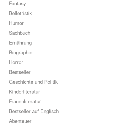
Fantasy
Belletristik
Humor
Sachbuch
Ernährung
Biographie
Horror
Bestseller
Geschichte und Politik
Kinderliteratur
Frauenliteratur
Bestseller auf Englisch
Abenteuer