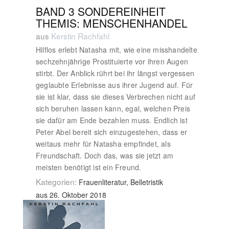
BAND 3 SONDEREINHEIT
THEMIS: MENSCHENHANDEL
aus
Kerstin Rachfahl
Hilflos erlebt Natasha mit, wie eine misshandelte
sechzehnjährige Prostituierte vor ihren Augen
stirbt. Der Anblick rührt bei ihr längst vergessen
geglaubte Erlebnisse aus ihrer Jugend auf. Für
sie ist klar, dass sie dieses Verbrechen nicht auf
sich beruhen lassen kann, egal, welchen Preis
sie dafür am Ende bezahlen muss. Endlich ist
Peter Abel bereit sich einzugestehen, dass er
weitaus mehr für Natasha empfindet, als
Freundschaft. Doch das, was sie jetzt am
meisten benötigt ist ein Freund.
Kategorien:
Frauenliteratur, Belletristik
aus 26. Oktober 2018