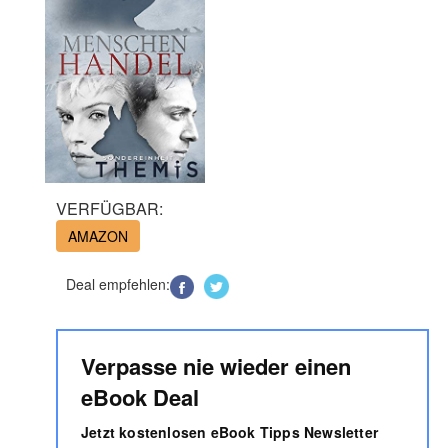
VERFÜGBAR:
AMAZON
Deal empfehlen:
Verpasse nie wieder einen
eBook Deal
Jetzt kostenlosen eBook Tipps Newsletter