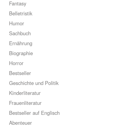
Fantasy
Belletristik
Humor
Sachbuch
Ernährung
Biographie
Horror
Bestseller
Geschichte und Politik
Kinderliteratur
Frauenliteratur
Bestseller auf Englisch
Abenteuer