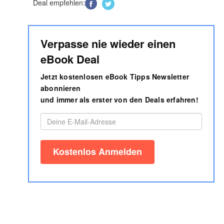
Deal empfehlen:
Verpasse nie wieder einen
eBook Deal
Jetzt kostenlosen eBook Tipps Newsletter
abonnieren
und immer als erster von den Deals erfahren!