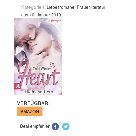
Kategorien:
Liebesromane, Frauenliteratur
aus 10. Januar 2019
VERFÜGBAR:
AMAZON
Deal empfehlen: