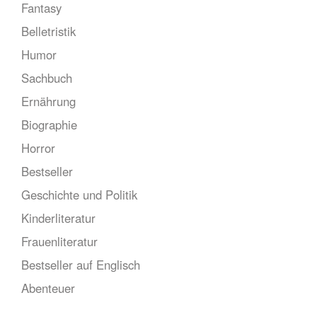
Fantasy
Belletristik
Humor
Sachbuch
Ernährung
Biographie
Horror
Bestseller
Geschichte und Politik
Kinderliteratur
Frauenliteratur
Bestseller auf Englisch
Abenteuer