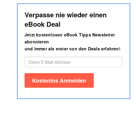
Verpasse nie wieder einen
eBook Deal
Jetzt kostenlosen eBook Tipps Newsletter
abonnieren
und immer als erster von den Deals erfahren!