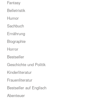
Fantasy
Belletristik
Humor
Sachbuch
Ernährung
Biographie
Horror
Bestseller
Geschichte und Politik
Kinderliteratur
Frauenliteratur
Bestseller auf Englisch
Abenteuer