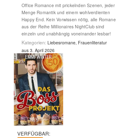
Office Romance mit prickelnden Szenen, jeder
Menge Romantik und einem wohlverdienten
Happy End. Kein Vorwissen nötig, alle Romane
aus der Reihe Millionaires NightClub sind
einzeln und unabhängig voneinander lesbar!
Kategorien:
Liebesromane, Frauenliteratur
aus 3. April 2026
VERFÜGBAR: