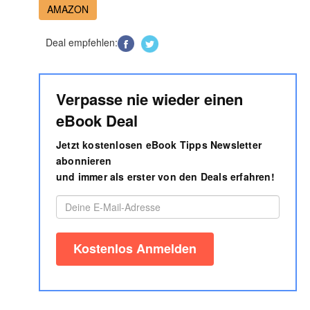
AMAZON
Deal empfehlen:
Verpasse nie wieder einen
eBook Deal
Jetzt kostenlosen eBook Tipps Newsletter
abonnieren
und immer als erster von den Deals erfahren!