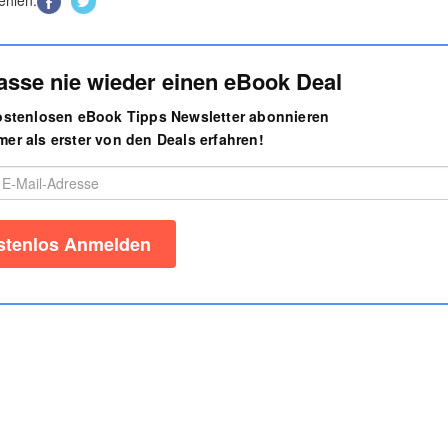
asse nie wieder einen eBook Deal
kostenlosen eBook Tipps Newsletter abonnieren
er als erster von den Deals erfahren!