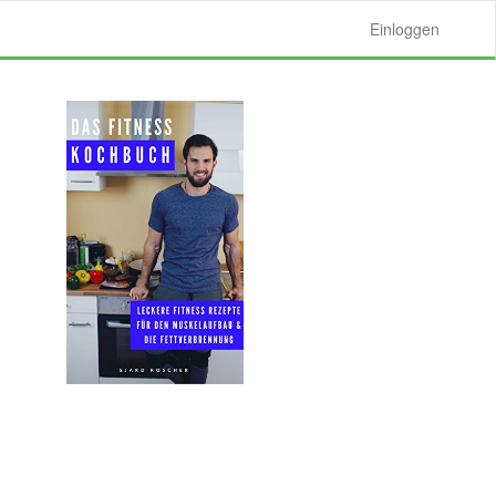
Einloggen