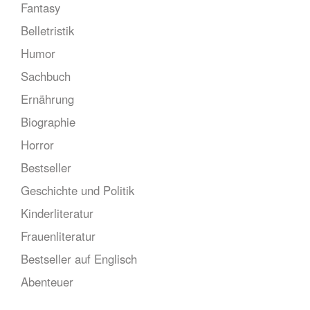
Fantasy
Belletristik
Humor
Sachbuch
Ernährung
Biographie
Horror
Bestseller
Geschichte und Politik
Kinderliteratur
Frauenliteratur
Bestseller auf Englisch
Abenteuer