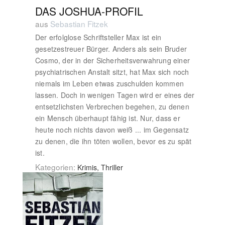
DAS JOSHUA-PROFIL
aus
Sebastian Fitzek
Der erfolglose Schriftsteller Max ist ein
gesetzestreuer Bürger. Anders als sein Bruder
Cosmo, der in der Sicherheitsverwahrung einer
psychiatrischen Anstalt sitzt, hat Max sich noch
niemals im Leben etwas zuschulden kommen
lassen. Doch in wenigen Tagen wird er eines der
entsetzlichsten Verbrechen begehen, zu denen
ein Mensch überhaupt fähig ist. Nur, dass er
heute noch nichts davon weiß ... im Gegensatz
zu denen, die ihn töten wollen, bevor es zu spät
ist.
Kategorien:
Krimis, Thriller