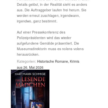
Details gelöst, in der Realität sieht es anders
aus. Die Auftraggeber laufen frei herum. Sie
werden erneut zuschlagen, irgendwann,
irgendwo, ganz bestimmt.
Auf einer Pressekonferenz des
Polizeipräsidenten wird das wieder
aufgefundene Gemälde präsentiert. Die
Museumsdirektorin muss es nolens volens
herausrücken.
Kategorien:
Historische Romane, Krimis
aus 26. Mai 2026