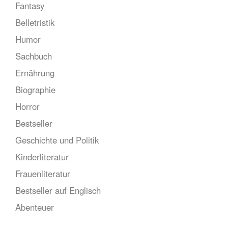
Fantasy
Belletristik
Humor
Sachbuch
Ernährung
Biographie
Horror
Bestseller
Geschichte und Politik
Kinderliteratur
Frauenliteratur
Bestseller auf Englisch
Abenteuer