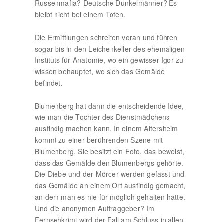
Russenmafia? Deutsche Dunkelmänner? Es
bleibt nicht bei einem Toten.
Die Ermittlungen schreiten voran und führen
sogar bis in den Leichenkeller des ehemaligen
Instituts für Anatomie, wo ein gewisser Igor zu
wissen behauptet, wo sich das Gemälde
befindet.
Blumenberg hat dann die entscheidende Idee,
wie man die Tochter des Dienstmädchens
ausfindig machen kann. In einem Altersheim
kommt zu einer berührenden Szene mit
Blumenberg. Sie besitzt ein Foto, das beweist,
dass das Gemälde den Blumenbergs gehörte.
Die Diebe und der Mörder werden gefasst und
das Gemälde an einem Ort ausfindig gemacht,
an dem man es nie für möglich gehalten hatte.
Und die anonymen Auftraggeber? Im
Fernsehkrimi wird der Fall am Schluss in allen