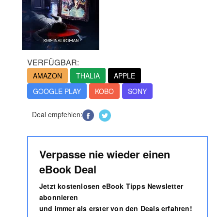
VERFÜGBAR:
AMAZON
THALIA
APPLE
GOOGLE PLAY
KOBO
SONY
Deal empfehlen:
Verpasse nie wieder einen
eBook Deal
Jetzt kostenlosen eBook Tipps Newsletter
abonnieren
und immer als erster von den Deals erfahren!