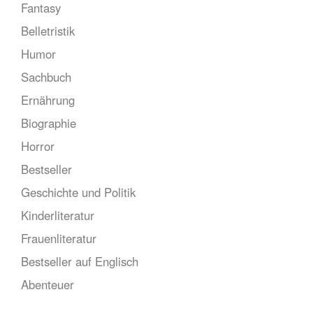
Fantasy
Belletristik
Humor
Sachbuch
Ernährung
Biographie
Horror
Bestseller
Geschichte und Politik
Kinderliteratur
Frauenliteratur
Bestseller auf Englisch
Abenteuer