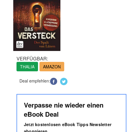
VERFÜGBAR:
THALIA
AMAZON
Deal empfehlen:
Verpasse nie wieder einen
eBook Deal
Jetzt kostenlosen eBook Tipps Newsletter
abonnieren