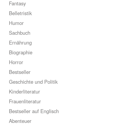
Fantasy
Belletristik
Humor
Sachbuch
Ernährung
Biographie
Horror
Bestseller
Geschichte und Politik
Kinderliteratur
Frauenliteratur
Bestseller auf Englisch
Abenteuer