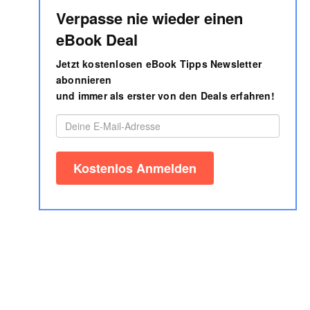
Verpasse nie wieder einen
eBook Deal
Jetzt kostenlosen eBook Tipps Newsletter
abonnieren
und immer als erster von den Deals erfahren!