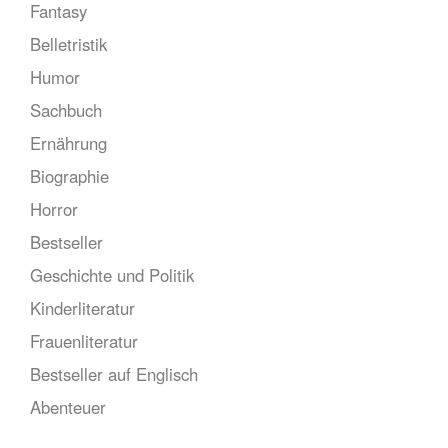
Fantasy
Belletristik
Humor
Sachbuch
Ernährung
Biographie
Horror
Bestseller
Geschichte und Politik
Kinderliteratur
Frauenliteratur
Bestseller auf Englisch
Abenteuer