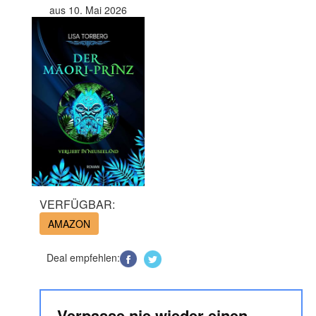
aus 10. Mai 2026
VERFÜGBAR:
AMAZON
Deal empfehlen:
Verpasse nie wieder einen