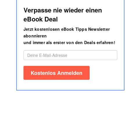
Verpasse nie wieder einen
eBook Deal
Jetzt kostenlosen eBook Tipps Newsletter
abonnieren
und immer als erster von den Deals erfahren!