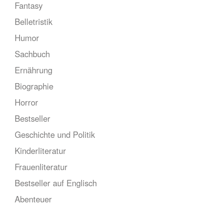
Fantasy
Belletristik
Humor
Sachbuch
Ernährung
Biographie
Horror
Bestseller
Geschichte und Politik
Kinderliteratur
Frauenliteratur
Bestseller auf Englisch
Abenteuer