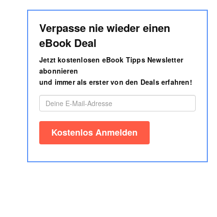
Verpasse nie wieder einen
eBook Deal
Jetzt kostenlosen eBook Tipps Newsletter
abonnieren
und immer als erster von den Deals erfahren!