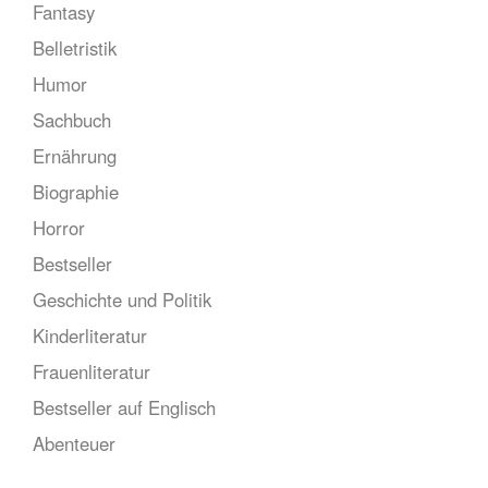
Fantasy
Belletristik
Humor
Sachbuch
Ernährung
Biographie
Horror
Bestseller
Geschichte und Politik
Kinderliteratur
Frauenliteratur
Bestseller auf Englisch
Abenteuer