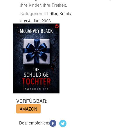
ihre Kinder, ihre Freiheit.
Kategorien:
Thriller, Krimis
aus 4. Juni 2026
VERFÜGBAR:
AMAZON
Deal empfehlen: