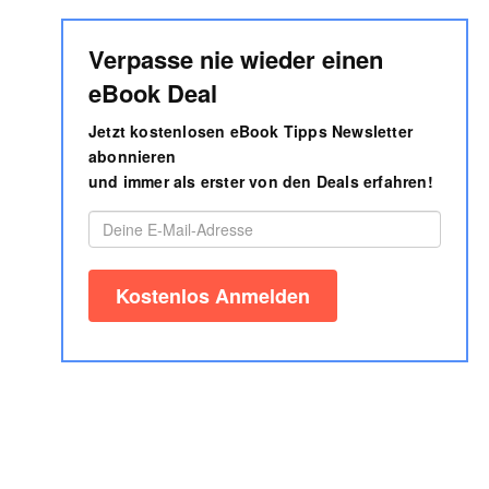
Verpasse nie wieder einen
eBook Deal
Jetzt kostenlosen eBook Tipps Newsletter
abonnieren
und immer als erster von den Deals erfahren!