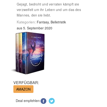
Gejagt, bedroht und verraten kämpft sie
verzweifelt um ihr Leben und um das des
Mannes, den sie liebt.
Kategorien:
Fantasy, Belletristik
aus 5. September 2020
VERFÜGBAR:
AMAZON
Deal empfehlen: