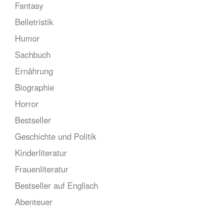
Fantasy
Belletristik
Humor
Sachbuch
Ernährung
Biographie
Horror
Bestseller
Geschichte und Politik
Kinderliteratur
Frauenliteratur
Bestseller auf Englisch
Abenteuer