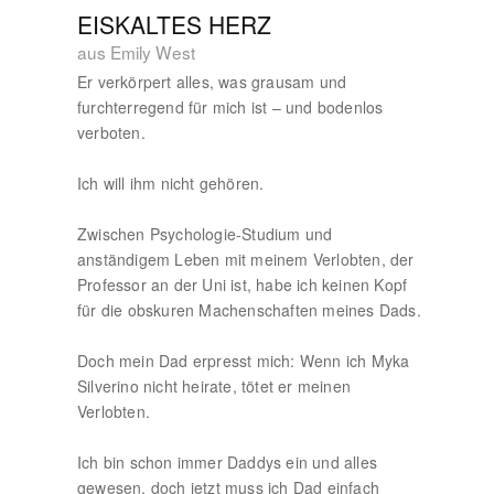
EISKALTES HERZ
aus Emily West
Er verkörpert alles, was grausam und
furchterregend für mich ist – und bodenlos
verboten.
Ich will ihm nicht gehören.
Zwischen Psychologie-Studium und
anständigem Leben mit meinem Verlobten, der
Professor an der Uni ist, habe ich keinen Kopf
für die obskuren Machenschaften meines Dads.
Doch mein Dad erpresst mich: Wenn ich Myka
Silverino nicht heirate, tötet er meinen
Verlobten.
Ich bin schon immer Daddys ein und alles
gewesen, doch jetzt muss ich Dad einfach