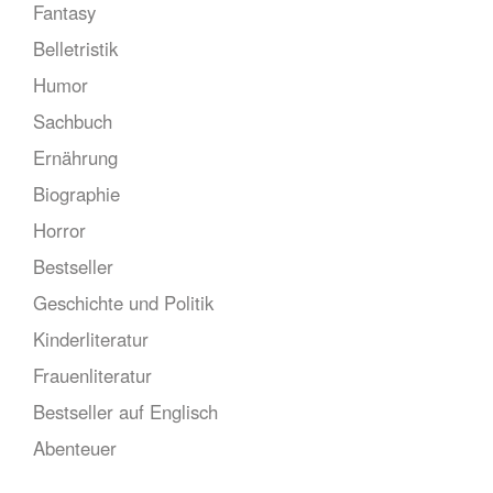
Fantasy
Belletristik
Humor
Sachbuch
Ernährung
Biographie
Horror
Bestseller
Geschichte und Politik
Kinderliteratur
Frauenliteratur
Bestseller auf Englisch
Abenteuer