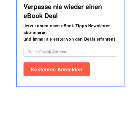
Verpasse nie wieder einen
eBook Deal
Jetzt kostenlosen eBook Tipps Newsletter
abonnieren
und immer als erster von den Deals erfahren!