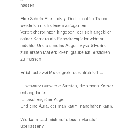
hassen.
Eine Schein-Ehe – okay. Doch nicht im Traum
werde ich mich diesem arroganten
Verbrecherprinzen hingeben, der sich angeblich
seiner Karriere als Eishockeyspieler widmen
möchte! Und als meine Augen Myka Silverino
zum ersten Mal erblicken, glaube ich, ersticken
zu müssen.
Er ist fast zwei Meter groß, durchtrainiert ...
... schwarz tätowierte Streifen, die seinen Körper
entlang laufen ...
... flaschengrüne Augen ...
Und eine Aura, der man kaum standhalten kann.
Wie kann Dad mich nur diesem Monster
überlassen?