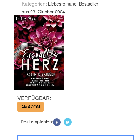
Kategorien:
Liebesromane, Bestseller
aus 23. Oktober 2024
VERFÜGBAR:
AMAZON
Deal empfehlen: