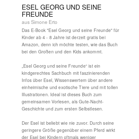
ESEL GEORG UND SEINE
FREUNDE
aus Simone Erto
Das E-Book "Esel Georg und seine Freunde" für
Kinder ab 4 - 8 Jahre ist derzeit gratis bei
Amazon, denn ich möchte testen, wie das Buch
bei den Großen und den Kids ankommt.
„Esel Georg und seine Freunde“ ist ein
kindgerechtes Sachbuch mit faszinierenden
Infos über Esel, Wissenswertem über andere
einheimische und exotische Tiere und mit tollen
Illustrationen. Ideal ist dieses Buch zum
gemeinsamen Vorlesen, als Gute-Nacht-
Geschichte und zum ersten Selbstlesen.
Der Esel ist beliebt wie nie zuvor. Durch seine
geringere Größe gegenüber einem Pferd wirkt
der Esel bei Kindern oftmals weniger