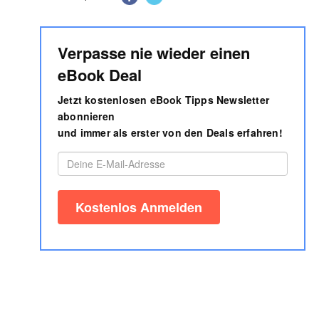
Verpasse nie wieder einen
eBook Deal
Jetzt kostenlosen eBook Tipps Newsletter
abonnieren
und immer als erster von den Deals erfahren!