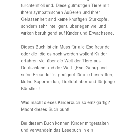
furchteinflößend. Diese gutmütigen Tiere mit
ihrem sympathischen Äußeren und ihrer
Gelassenheit sind keine knuffigen Sturköpfe,
sondern sehr intelligent, überlegen viel und
wirken beruhigend auf Kinder und Erwachsene.
Dieses Buch ist ein Muss für alle Eselfreunde
oder die, die es noch werden wollen! Kinder
erfahren viel über die Welt der Tiere aus
Deutschland und der Welt. „Esel Georg und
seine Freunde“ ist geeignet für alle Leseratten,
kleine Superhelden, Tierliebhaber und für junge
Künstler!!
Was macht dieses Kinderbuch so einzigartig?
Macht dieses Buch bunt!
Bei diesem Buch können Kinder mitgestalten
und verwandeln das Lesebuch in ein