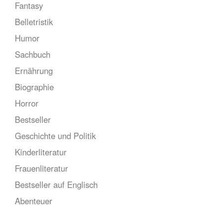
Fantasy
Belletristik
Humor
Sachbuch
Ernährung
Biographie
Horror
Bestseller
Geschichte und Politik
Kinderliteratur
Frauenliteratur
Bestseller auf Englisch
Abenteuer