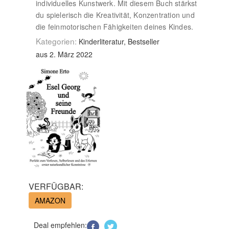
individuelles Kunstwerk. Mit diesem Buch stärkst
du spielerisch die Kreativität, Konzentration und
die feinmotorischen Fähigkeiten deines Kindes.
Kategorien:
Kinderliteratur, Bestseller
aus 2. März 2022
VERFÜGBAR:
AMAZON
Deal empfehlen: