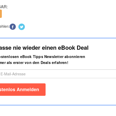
AR:
ehlen:
asse nie wieder einen eBook Deal
kostenlosen eBook Tipps Newsletter abonnieren
er als erster von den Deals erfahren!