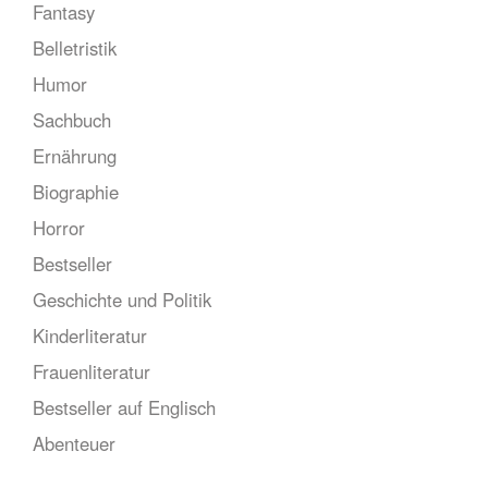
Fantasy
Belletristik
Humor
Sachbuch
Ernährung
Biographie
Horror
Bestseller
Geschichte und Politik
Kinderliteratur
Frauenliteratur
Bestseller auf Englisch
Abenteuer