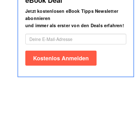
eBook Deal
Jetzt kostenlosen eBook Tipps Newsletter
abonnieren
und immer als erster von den Deals erfahren!
Impressum
AGB
Autorenbereich