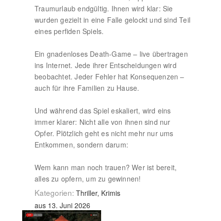
Traumurlaub endgültig. Ihnen wird klar: Sie
wurden gezielt in eine Falle gelockt und sind Teil
eines perfiden Spiels.
Ein gnadenloses Death-Game – live übertragen
ins Internet. Jede ihrer Entscheidungen wird
beobachtet. Jeder Fehler hat Konsequenzen –
auch für ihre Familien zu Hause.
Und während das Spiel eskaliert, wird eins
immer klarer: Nicht alle von ihnen sind nur
Opfer. Plötzlich geht es nicht mehr nur ums
Entkommen, sondern darum:
Wem kann man noch trauen? Wer ist bereit,
alles zu opfern, um zu gewinnen!
Kategorien:
Thriller, Krimis
aus 13. Juni 2026