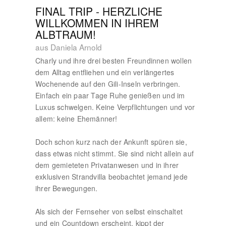
FINAL TRIP - HERZLICHE
WILLKOMMEN IN IHREM
ALBTRAUM!
aus Daniela Arnold
Charly und ihre drei besten Freundinnen wollen
dem Alltag entfliehen und ein verlängertes
Wochenende auf den Gili-Inseln verbringen.
Einfach ein paar Tage Ruhe genießen und im
Luxus schwelgen. Keine Verpflichtungen und vor
allem: keine Ehemänner!
Doch schon kurz nach der Ankunft spüren sie,
dass etwas nicht stimmt. Sie sind nicht allein auf
dem gemieteten Privatanwesen und in ihrer
exklusiven Strandvilla beobachtet jemand jede
ihrer Bewegungen.
Als sich der Fernseher von selbst einschaltet
und ein Countdown erscheint, kippt der