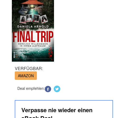
VERFÜGBAR:
AMAZON
Deal empfehlen:
Verpasse nie wieder einen