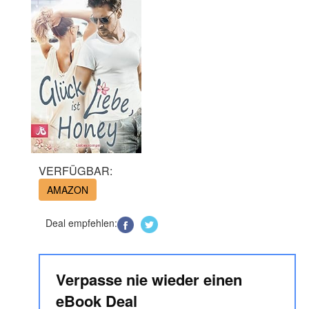
VERFÜGBAR:
AMAZON
Deal empfehlen:
Verpasse nie wieder einen
eBook Deal