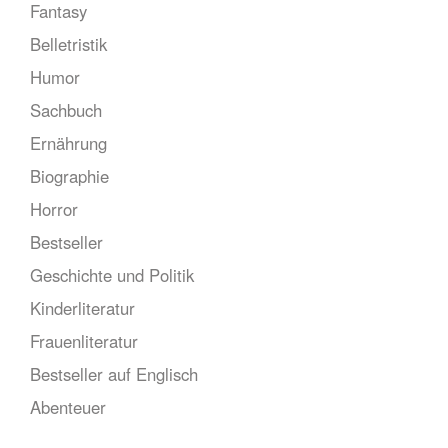
Fantasy
Belletristik
Humor
Sachbuch
Ernährung
Biographie
Horror
Bestseller
Geschichte und Politik
Kinderliteratur
Frauenliteratur
Bestseller auf Englisch
Abenteuer