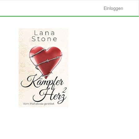
Einloggen