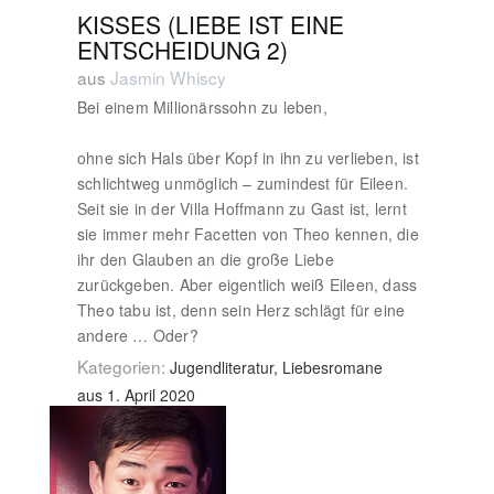
KISSES (LIEBE IST EINE
ENTSCHEIDUNG 2)
aus
Jasmin Whiscy
Bei einem Millionärssohn zu leben,
ohne sich Hals über Kopf in ihn zu verlieben, ist
schlichtweg unmöglich – zumindest für Eileen.
Seit sie in der Villa Hoffmann zu Gast ist, lernt
sie immer mehr Facetten von Theo kennen, die
ihr den Glauben an die große Liebe
zurückgeben. Aber eigentlich weiß Eileen, dass
Theo tabu ist, denn sein Herz schlägt für eine
andere … Oder?
Kategorien:
Jugendliteratur, Liebesromane
aus 1. April 2020