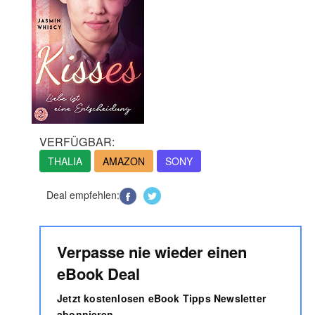
VERFÜGBAR:
THALIA
AMAZON
SONY
Deal empfehlen:
Verpasse nie wieder einen
eBook Deal
Jetzt kostenlosen eBook Tipps Newsletter
abonnieren