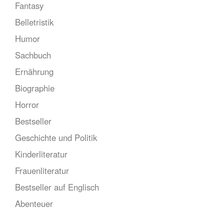
Fantasy
Belletristik
Humor
Sachbuch
Ernährung
Biographie
Horror
Bestseller
Geschichte und Politik
Kinderliteratur
Frauenliteratur
Bestseller auf Englisch
Abenteuer