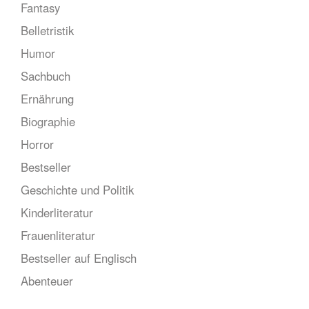
Fantasy
Belletristik
Humor
Sachbuch
Ernährung
Biographie
Horror
Bestseller
Geschichte und Politik
Kinderliteratur
Frauenliteratur
Bestseller auf Englisch
Abenteuer