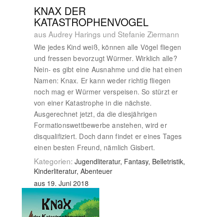
KNAX DER
KATASTROPHENVOGEL
aus Audrey Harings und Stefanie Ziermann
Wie jedes Kind weiß, können alle Vögel fliegen
und fressen bevorzugt Würmer. Wirklich alle?
Nein- es gibt eine Ausnahme und die hat einen
Namen: Knax. Er kann weder richtig fliegen
noch mag er Würmer verspeisen. So stürzt er
von einer Katastrophe in die nächste.
Ausgerechnet jetzt, da die diesjährigen
Formationswettbewerbe anstehen, wird er
disqualifiziert. Doch dann findet er eines Tages
einen besten Freund, nämlich Gisbert.
Kategorien:
Jugendliteratur, Fantasy, Belletristik,
Kinderliteratur, Abenteuer
aus 19. Juni 2018