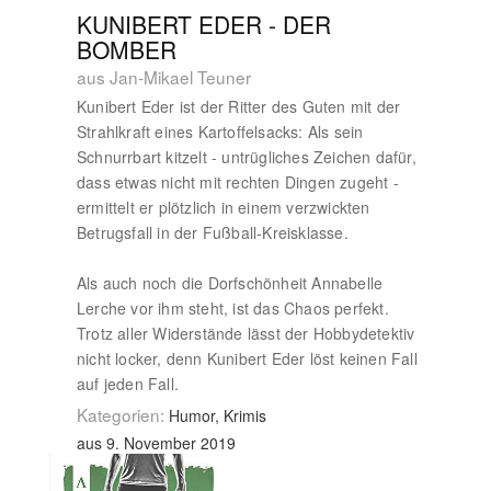
KUNIBERT EDER - DER
BOMBER
aus Jan-Mikael Teuner
Kunibert Eder ist der Ritter des Guten mit der
Strahlkraft eines Kartoffelsacks: Als sein
Schnurrbart kitzelt - untrügliches Zeichen dafür,
dass etwas nicht mit rechten Dingen zugeht -
ermittelt er plötzlich in einem verzwickten
Betrugsfall in der Fußball-Kreisklasse.
Als auch noch die Dorfschönheit Annabelle
Lerche vor ihm steht, ist das Chaos perfekt.
Trotz aller Widerstände lässt der Hobbydetektiv
nicht locker, denn Kunibert Eder löst keinen Fall
auf jeden Fall.
Kategorien:
Humor, Krimis
aus 9. November 2019