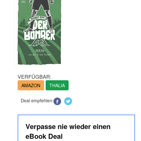
VERFÜGBAR:
AMAZON
THALIA
Deal empfehlen:
Verpasse nie wieder einen
eBook Deal