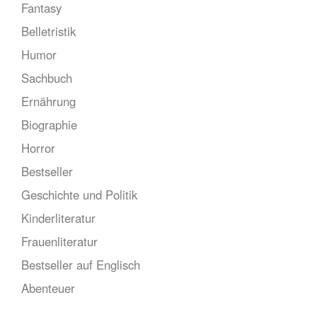
Fantasy
Belletristik
Humor
Sachbuch
Ernährung
Biographie
Horror
Bestseller
Geschichte und Politik
Kinderliteratur
Frauenliteratur
Bestseller auf Englisch
Abenteuer