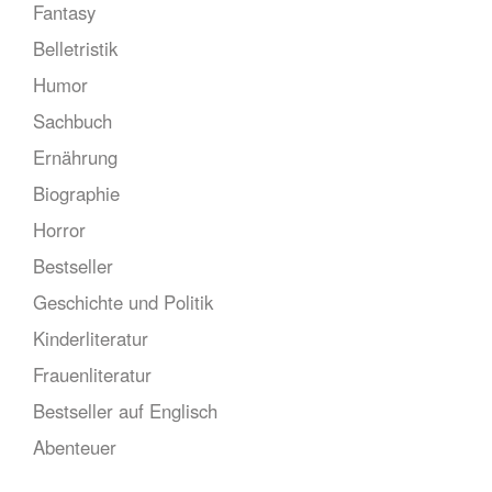
Fantasy
Belletristik
Humor
Sachbuch
Ernährung
Biographie
Horror
Bestseller
Geschichte und Politik
Kinderliteratur
Frauenliteratur
Bestseller auf Englisch
Abenteuer