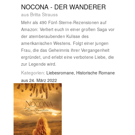
NOCONA - DER WANDERER
aus Britta Strauss
Mehr als 490 Fünf-Sterne-Rezensionen auf
Amazon: Verliert euch in einer großen Saga vor
der atemberaubenden Kulisse des
amerikanischen Westens. Folgt einer jungen
Frau, die das Geheimnis ihrer Vergangenheit
ergründet, und erlebt eine verbotene Liebe, die
zur Legende wird.
Kategorien:
Liebesromane, Historische Romane
aus 24. März 2022