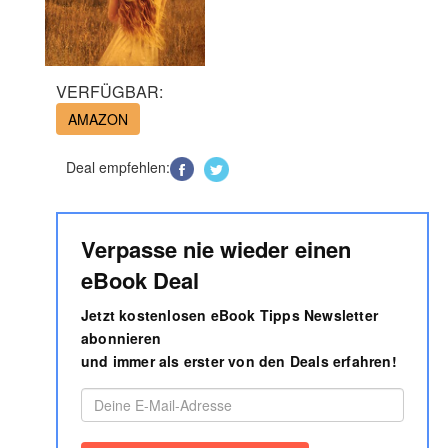
VERFÜGBAR:
AMAZON
Deal empfehlen:
Verpasse nie wieder einen
eBook Deal
Jetzt kostenlosen eBook Tipps Newsletter
abonnieren
und immer als erster von den Deals erfahren!