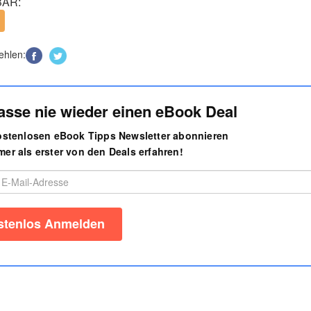
AR:
ehlen:
asse nie wieder einen eBook Deal
kostenlosen eBook Tipps Newsletter abonnieren
er als erster von den Deals erfahren!