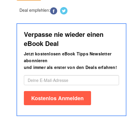
Deal empfehlen:
Verpasse nie wieder einen
eBook Deal
Jetzt kostenlosen eBook Tipps Newsletter
abonnieren
und immer als erster von den Deals erfahren!