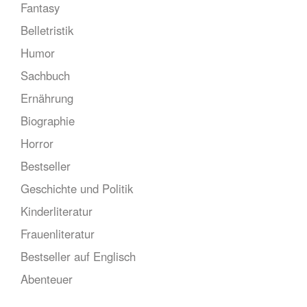
Fantasy
Belletristik
Humor
Sachbuch
Ernährung
Biographie
Horror
Bestseller
Geschichte und Politik
Kinderliteratur
Frauenliteratur
Bestseller auf Englisch
Abenteuer