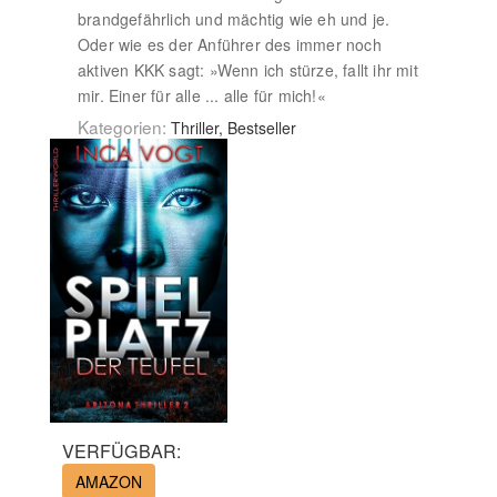
brandgefährlich und mächtig wie eh und je.
Oder wie es der Anführer des immer noch
aktiven KKK sagt: »Wenn ich stürze, fallt ihr mit
mir. Einer für alle ... alle für mich!«
Kategorien:
Thriller, Bestseller
VERFÜGBAR:
AMAZON