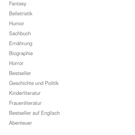
Fantasy
Belletristik
Humor
Sachbuch
Ernährung
Biographie
Horror
Bestseller
Geschichte und Politik
Kinderliteratur
Frauenliteratur
Bestseller auf Englisch
Abenteuer