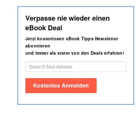
Verpasse nie wieder einen
eBook Deal
Jetzt kostenlosen eBook Tipps Newsletter
abonnieren
und immer als erster von den Deals erfahren!