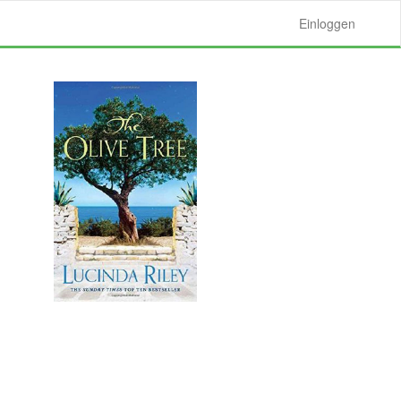
Einloggen