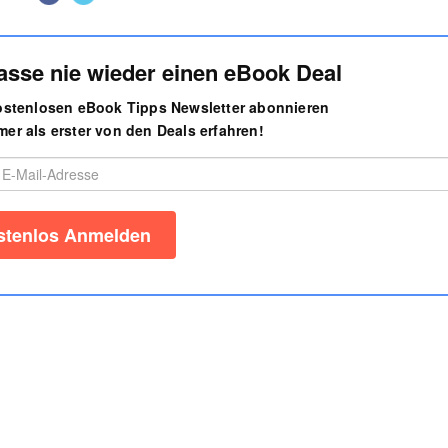
asse nie wieder einen eBook Deal
kostenlosen eBook Tipps Newsletter abonnieren
er als erster von den Deals erfahren!