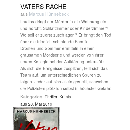
VATERS RACHE
aus
Marcus Hünnebeck
Lautlos dringt der Mörder in die Wohnung ein
und horcht. Schlafzimmer oder Kinderzimmer?
Wo soll er zuerst zuschlagen? Er bringt den Tod
über die friedlich schlafende Familie.
Drosten und Sommer ermitteln in einer
grausamen Mordserie und werden von ihrer
neuen Kollegin bei der Aufklärung unterstützt.
Als sich die Ereignisse zuspitzen, teilt sich das
Team auf, um unterschiedlichen Spuren zu
folgen. Jeder auf sich allein gestellt, schweben
die Polizisten plötzlich selbst in höchster Gefahr.
Kategorien:
Thriller, Krimis
aus 28. Mai 2019