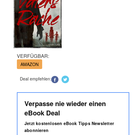
VERFÜGBAR:
AMAZON
Deal empfehlen:
Verpasse nie wieder einen
eBook Deal
Jetzt kostenlosen eBook Tipps Newsletter
abonnieren