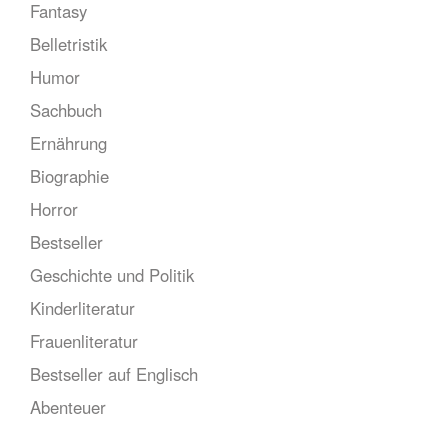
Fantasy
Belletristik
Humor
Sachbuch
Ernährung
Biographie
Horror
Bestseller
Geschichte und Politik
Kinderliteratur
Frauenliteratur
Bestseller auf Englisch
Abenteuer