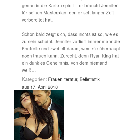
genau in die Karten spielt – er braucht Jennifer
für seinen Masterplan, den er seit langer Zeit
vorbereitet hat.
Schon bald zeigt sich, dass nichts ist so, wie es
zu sein scheint. Jennifer verliert immer mehr die
Kontrolle und zweifelt daran, wem sie überhaupt
noch trauen kann. Zurecht, denn Ryan King hat
ein dunkles Geheimnis, von dem niemand
weiß…
Kategorien:
Frauenliteratur, Belletristik
aus 17. April 2018