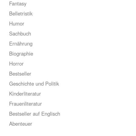
Fantasy
Belletristik
Humor
Sachbuch
Ernährung
Biographie
Horror
Bestseller
Geschichte und Politik
Kinderliteratur
Frauenliteratur
Bestseller auf Englisch
Abenteuer