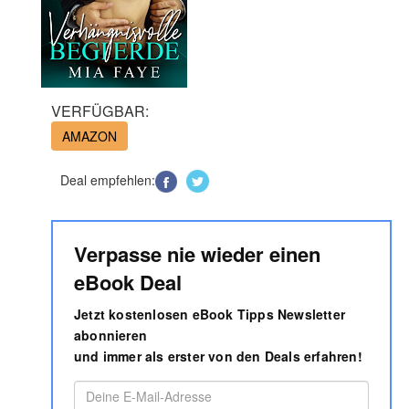
VERFÜGBAR:
AMAZON
Deal empfehlen:
Verpasse nie wieder einen
eBook Deal
Jetzt kostenlosen eBook Tipps Newsletter
abonnieren
und immer als erster von den Deals erfahren!