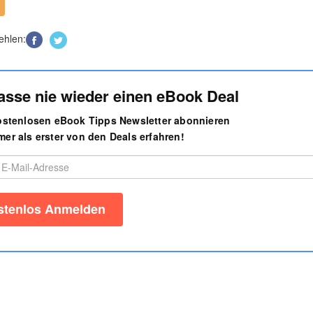
ehlen:
asse nie wieder einen eBook Deal
kostenlosen eBook Tipps Newsletter abonnieren
er als erster von den Deals erfahren!