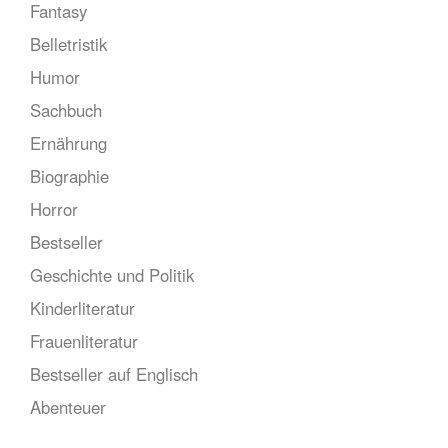
Fantasy
Belletristik
Humor
Sachbuch
Ernährung
Biographie
Horror
Bestseller
Geschichte und Politik
Kinderliteratur
Frauenliteratur
Bestseller auf Englisch
Abenteuer