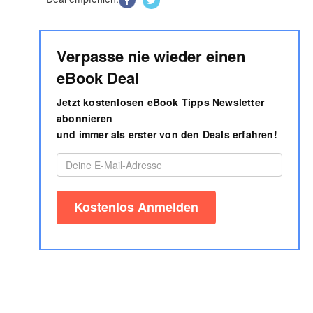
Verpasse nie wieder einen
eBook Deal
Jetzt kostenlosen eBook Tipps Newsletter
abonnieren
und immer als erster von den Deals erfahren!