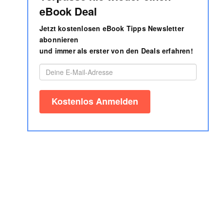
eBook Deal
Jetzt kostenlosen eBook Tipps Newsletter
abonnieren
und immer als erster von den Deals erfahren!