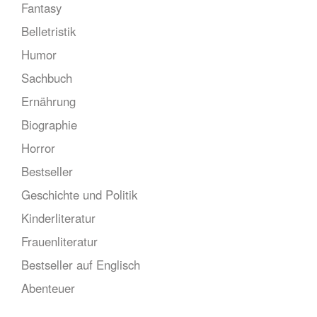
Fantasy
Belletristik
Humor
Sachbuch
Ernährung
Biographie
Horror
Bestseller
Geschichte und Politik
Kinderliteratur
Frauenliteratur
Bestseller auf Englisch
Abenteuer