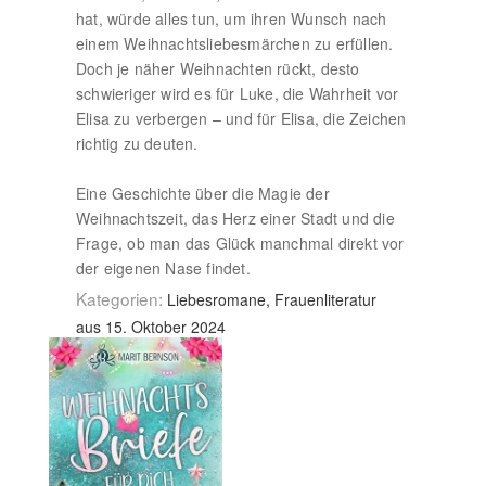
hat, würde alles tun, um ihren Wunsch nach
einem Weihnachtsliebesmärchen zu erfüllen.
Doch je näher Weihnachten rückt, desto
schwieriger wird es für Luke, die Wahrheit vor
Elisa zu verbergen – und für Elisa, die Zeichen
richtig zu deuten.
Eine Geschichte über die Magie der
Weihnachtszeit, das Herz einer Stadt und die
Frage, ob man das Glück manchmal direkt vor
der eigenen Nase findet.
Kategorien:
Liebesromane, Frauenliteratur
aus 15. Oktober 2024