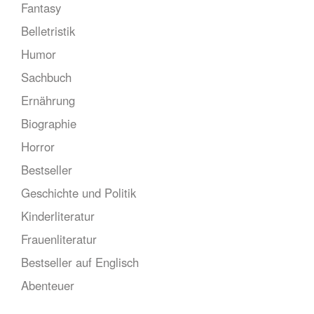
Fantasy
Belletristik
Humor
Sachbuch
Ernährung
Biographie
Horror
Bestseller
Geschichte und Politik
Kinderliteratur
Frauenliteratur
Bestseller auf Englisch
Abenteuer