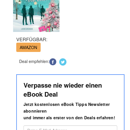
VERFÜGBAR:
AMAZON
Deal empfehlen:
Verpasse nie wieder einen
eBook Deal
Jetzt kostenlosen eBook Tipps Newsletter
abonnieren
und immer als erster von den Deals erfahren!