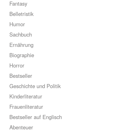
Fantasy
Belletristik
Humor
Sachbuch
Ernährung
Biographie
Horror
Bestseller
Geschichte und Politik
Kinderliteratur
Frauenliteratur
Bestseller auf Englisch
Abenteuer