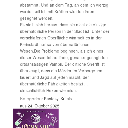
abstammt. Und an dem Tag, an dem ich vierzig
werde, soll ich mit Kräften wie den ihren
gesegnet werden.
Es stellt sich heraus, dass sie nicht die einzige
übernatürliche Person in der Stadt ist. Unter der
verschlafenen Oberfläche wimmelt es in der
Kleinstadt nur so von übernatürlichen
Wesen.Die Probleme beginnen, als ich eines
dieser Wesen tot auffinde, genauer gesagt den
ortsansässigen Vampir. Der örtliche Sheriff ist
überzeugt, dass ein Mörder im Verborgenen
lauert und Jagd auf jeden macht, der
übernatürliche Fähigkeiten besitzt ...
einschließlich Hexen wie mich.
Kategorien:
Fantasy, Krimis
aus 24. Oktober 2025