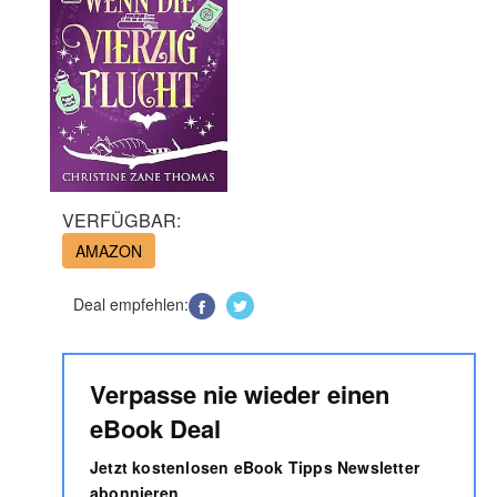
VERFÜGBAR:
AMAZON
Deal empfehlen:
Verpasse nie wieder einen
eBook Deal
Jetzt kostenlosen eBook Tipps Newsletter
abonnieren