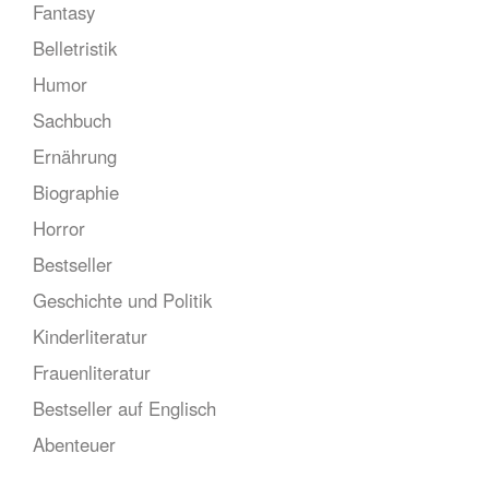
Fantasy
Belletristik
Humor
Sachbuch
Ernährung
Biographie
Horror
Bestseller
Geschichte und Politik
Kinderliteratur
Frauenliteratur
Bestseller auf Englisch
Abenteuer