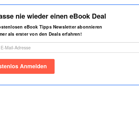
asse nie wieder einen eBook Deal
kostenlosen eBook Tipps Newsletter abonnieren
er als erster von den Deals erfahren!