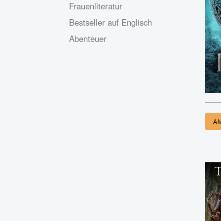
Frauenliteratur
Bestseller auf Englisch
Abenteuer
A