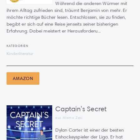
Während die anderen Würmer mit
ihrem Alltag zufrieden sind, träumt Benjamin von mehr. Er
möchte richtige Bücher lesen. Entschlossen, sie zu finden,
begibt er sich auf eine Reise jenseits seiner bisherigen
Erfahrung. Dabei meistert er Herausforderu...
KATEGORIEN
Kinderliteratur
AMAZON
Captain’s Secret
aus Miamo Zesi
Dylan Carter ist einer der besten
Eishockeyspieler der Liga. Er hat