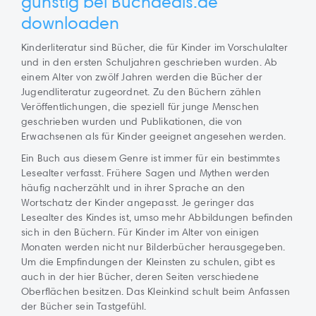
günstig bei Buchdeals.de
downloaden
Kinderliteratur sind Bücher, die für Kinder im Vorschulalter
und in den ersten Schuljahren geschrieben wurden. Ab
einem Alter von zwölf Jahren werden die Bücher der
Jugendliteratur zugeordnet. Zu den Büchern zählen
Veröffentlichungen, die speziell für junge Menschen
geschrieben wurden und Publikationen, die von
Erwachsenen als für Kinder geeignet angesehen werden.
Ein Buch aus diesem Genre ist immer für ein bestimmtes
Lesealter verfasst. Frühere Sagen und Mythen werden
häufig nacherzählt und in ihrer Sprache an den
Wortschatz der Kinder angepasst. Je geringer das
Lesealter des Kindes ist, umso mehr Abbildungen befinden
sich in den Büchern. Für Kinder im Alter von einigen
Monaten werden nicht nur Bilderbücher herausgegeben.
Um die Empfindungen der Kleinsten zu schulen, gibt es
auch in der hier Bücher, deren Seiten verschiedene
Oberflächen besitzen. Das Kleinkind schult beim Anfassen
der Bücher sein Tastgefühl.