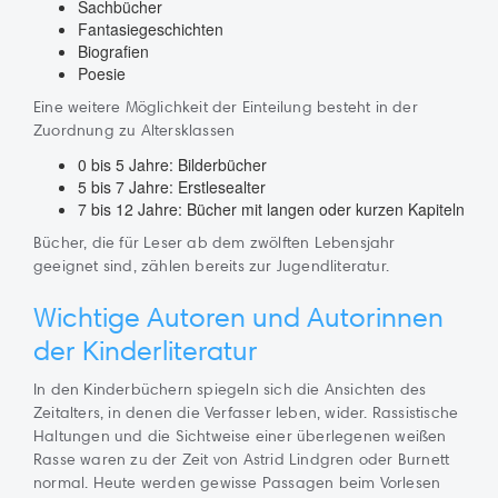
Sachbücher
Fantasiegeschichten
Biografien
Poesie
Eine weitere Möglichkeit der Einteilung besteht in der
Zuordnung zu Altersklassen
0 bis 5 Jahre: Bilderbücher
5 bis 7 Jahre: Erstlesealter
7 bis 12 Jahre: Bücher mit langen oder kurzen Kapiteln
Bücher, die für Leser ab dem zwölften Lebensjahr
geeignet sind, zählen bereits zur Jugendliteratur.
Wichtige Autoren und Autorinnen
der Kinderliteratur
In den Kinderbüchern spiegeln sich die Ansichten des
Zeitalters, in denen die Verfasser leben, wider. Rassistische
Haltungen und die Sichtweise einer überlegenen weißen
Rasse waren zu der Zeit von Astrid Lindgren oder Burnett
normal. Heute werden gewisse Passagen beim Vorlesen