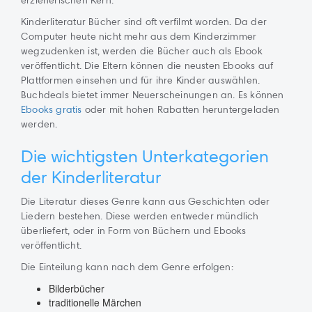
erzieherischen Kern.
Kinderliteratur Bücher sind oft verfilmt worden. Da der
Computer heute nicht mehr aus dem Kinderzimmer
wegzudenken ist, werden die Bücher auch als Ebook
veröffentlicht. Die Eltern können die neusten Ebooks auf
Plattformen einsehen und für ihre Kinder auswählen.
Buchdeals bietet immer Neuerscheinungen an. Es können
Ebooks gratis
oder mit hohen Rabatten heruntergeladen
werden.
Die wichtigsten Unterkategorien
der Kinderliteratur
Die Literatur dieses Genre kann aus Geschichten oder
Liedern bestehen. Diese werden entweder mündlich
überliefert, oder in Form von Büchern und Ebooks
veröffentlicht.
Die Einteilung kann nach dem Genre erfolgen:
Bilderbücher
traditionelle Märchen