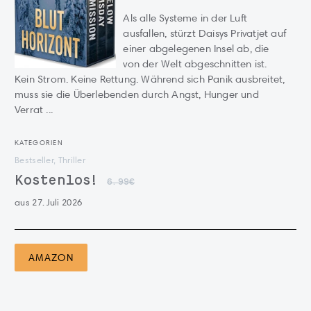
Als alle Systeme in der Luft
ausfallen, stürzt Daisys Privatjet auf
einer abgelegenen Insel ab, die
von der Welt abgeschnitten ist.
Kein Strom. Keine Rettung. Während sich Panik ausbreitet,
muss sie die Überlebenden durch Angst, Hunger und
Verrat ...
KATEGORIEN
Bestseller, Thriller
Kostenlos!
6.99€
aus 27. Juli 2026
AMAZON