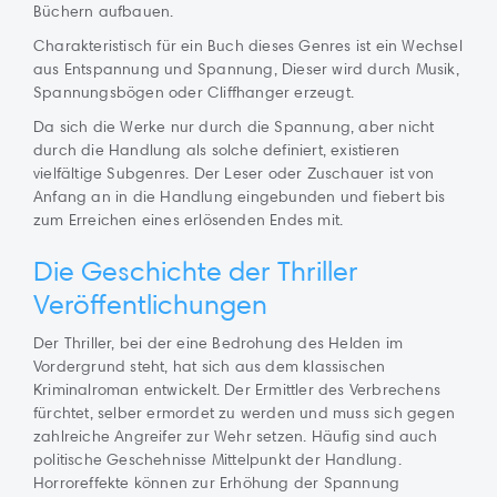
Büchern aufbauen.
Charakteristisch für ein Buch dieses Genres ist ein Wechsel
aus Entspannung und Spannung, Dieser wird durch Musik,
Spannungsbögen oder Cliffhanger erzeugt.
Da sich die Werke nur durch die Spannung, aber nicht
durch die Handlung als solche definiert, existieren
vielfältige Subgenres. Der Leser oder Zuschauer ist von
Anfang an in die Handlung eingebunden und fiebert bis
zum Erreichen eines erlösenden Endes mit.
Die Geschichte der Thriller
Veröffentlichungen
Der Thriller, bei der eine Bedrohung des Helden im
Vordergrund steht, hat sich aus dem klassischen
Kriminalroman entwickelt. Der Ermittler des Verbrechens
fürchtet, selber ermordet zu werden und muss sich gegen
zahlreiche Angreifer zur Wehr setzen. Häufig sind auch
politische Geschehnisse Mittelpunkt der Handlung.
Horroreffekte können zur Erhöhung der Spannung