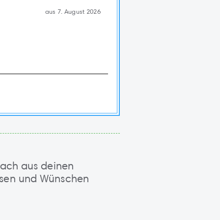
aus 7. August 2026
Mach aus deinen
ssen und Wünschen