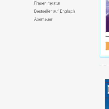
Frauenliteratur
Bestseller auf Englisch
Abenteuer