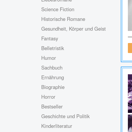
Science Fiction
Historische Romane
Gesundheit, Körper und Geist
Fantasy
Belletristik
Humor
Sachbuch
Ernährung
Biographie
Horror
Bestseller
Geschichte und Politik
Kinderliteratur