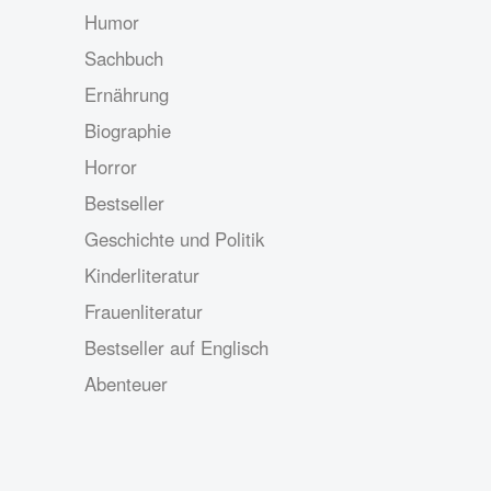
Humor
Sachbuch
Ernährung
Biographie
Horror
Bestseller
Geschichte und Politik
Kinderliteratur
Frauenliteratur
Bestseller auf Englisch
Abenteuer