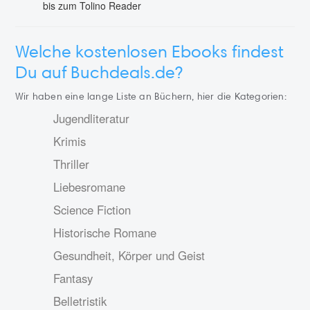
bis zum Tolino Reader
Welche kostenlosen Ebooks findest
Du auf Buchdeals.de?
Wir haben eine lange Liste an Büchern, hier die Kategorien:
Jugendliteratur
Krimis
Thriller
Liebesromane
Science Fiction
Historische Romane
Gesundheit, Körper und Geist
Fantasy
Belletristik