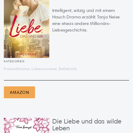
Intelligent, witzig und mit einem
Hauch Drama erzählt Tanja Neise
eine etwas andere Millionärs-
Liebesgeschichte.
KATEGORIEN
Frauenliteratur, Liebesromane, Belletristik
AMAZON
Die Liebe und das wilde
Leben