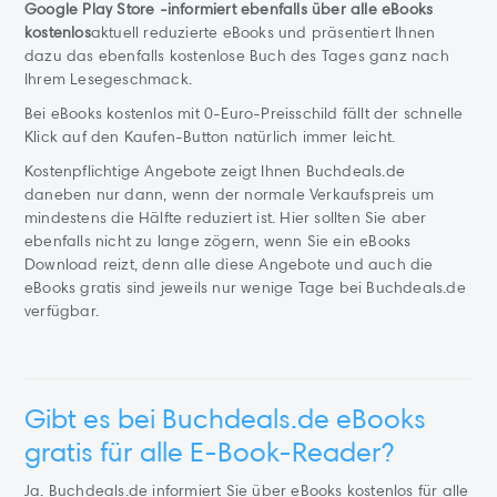
Google Play Store -informiert ebenfalls über alle eBooks
kostenlos
aktuell reduzierte eBooks und präsentiert Ihnen
dazu das ebenfalls kostenlose Buch des Tages ganz nach
Ihrem Lesegeschmack.
Bei eBooks kostenlos mit 0-Euro-Preisschild fällt der schnelle
Klick auf den Kaufen-Button natürlich immer leicht.
Kostenpflichtige Angebote zeigt Ihnen Buchdeals.de
daneben nur dann, wenn der normale Verkaufspreis um
mindestens die Hälfte reduziert ist. Hier sollten Sie aber
ebenfalls nicht zu lange zögern, wenn Sie ein eBooks
Download reizt, denn alle diese Angebote und auch die
eBooks gratis sind jeweils nur wenige Tage bei Buchdeals.de
verfügbar.
Gibt es bei Buchdeals.de eBooks
gratis für alle E-Book-Reader?
Ja. Buchdeals.de informiert Sie über eBooks kostenlos für alle