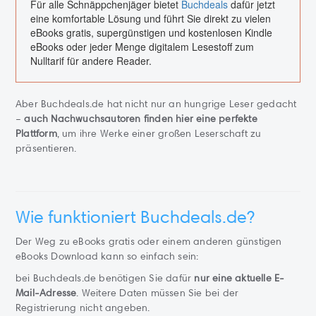
Für alle Schnäppchenjäger bietet
Buchdeals
dafür jetzt
eine komfortable Lösung und führt Sie direkt zu vielen
eBooks gratis, supergünstigen und kostenlosen Kindle
eBooks oder jeder Menge digitalem Lesestoff zum
Nulltarif für andere Reader.
Aber Buchdeals.de hat nicht nur an hungrige Leser gedacht
–
auch Nachwuchsautoren finden hier eine perfekte
Plattform
, um ihre Werke einer großen Leserschaft zu
präsentieren.
Wie funktioniert Buchdeals.de?
Der Weg zu eBooks gratis oder einem anderen günstigen
eBooks Download kann so einfach sein:
bei Buchdeals.de benötigen Sie dafür
nur eine aktuelle E-
Mail-Adresse
. Weitere Daten müssen Sie bei der
Registrierung nicht angeben.