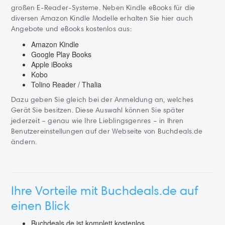
großen E-Reader-Systeme. Neben Kindle eBooks für die
diversen Amazon Kindle Modelle erhalten Sie hier auch
Angebote und eBooks kostenlos aus:
Amazon Kindle
Google Play Books
Apple iBooks
Kobo
Tolino Reader / Thalia
Dazu geben Sie gleich bei der Anmeldung an, welches
Gerät Sie besitzen. Diese Auswahl können Sie später
jederzeit – genau wie Ihre Lieblingsgenres – in Ihren
Benutzereinstellungen auf der Webseite von Buchdeals.de
ändern.
Ihre Vorteile mit Buchdeals.de auf
einen Blick
Buchdeals.de ist komplett kostenlos