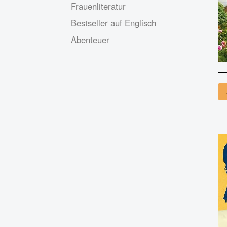
Frauenliteratur
Bestseller auf Englisch
Abenteuer