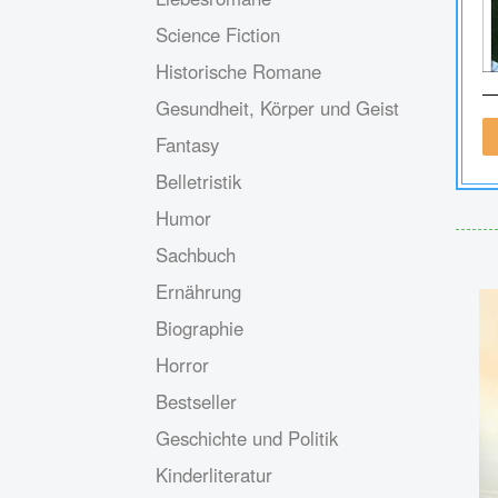
Science Fiction
Historische Romane
Gesundheit, Körper und Geist
Fantasy
Belletristik
Humor
Sachbuch
Ernährung
Biographie
Horror
Bestseller
Geschichte und Politik
Kinderliteratur