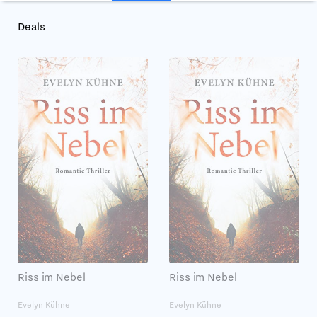
Deals
Riss im Nebel
Riss im Nebel
Evelyn Kühne
Evelyn Kühne