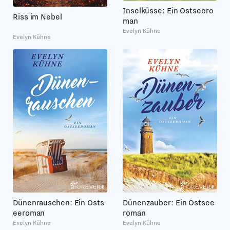
Inselküsse: Ein Ostseero
Riss im Nebel
man
Evelyn Kühne
Evelyn Kühne
Dünenrauschen: Ein Osts
Dünenzauber: Ein Ostsee
eeroman
roman
Evelyn Kühne
Evelyn Kühne