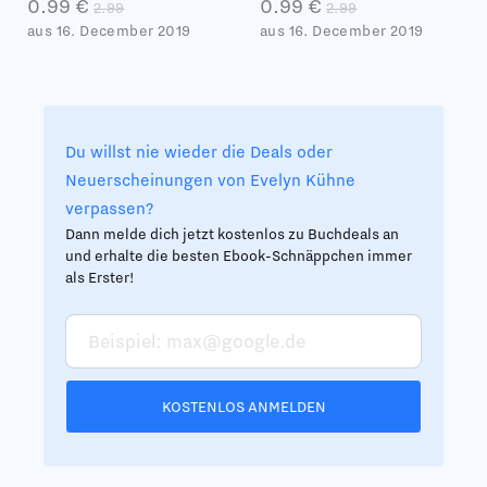
0.99 €
0.99 €
2.99
2.99
aus 16. December 2019
aus 16. December 2019
Du willst nie wieder die Deals oder
Neuerscheinungen von Evelyn Kühne
verpassen?
Dann melde dich jetzt kostenlos zu Buchdeals an
und erhalte die besten Ebook-Schnäppchen immer
als Erster!