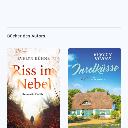
Bücher des Autors