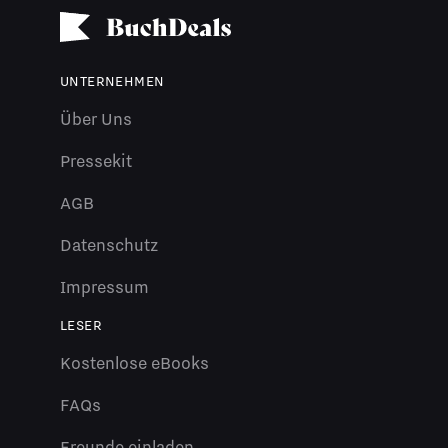
UNTERNEHMEN
Über Uns
Pressekit
AGB
Datenschutz
Impressum
LESER
Kostenlose eBooks
FAQs
Freunde einladen