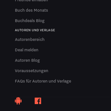
Buch des Monats
Buchdeals Blog
AUTOREN UND VERLAGE
Autorenbereich
Deal melden
Autoren Blog
Voraussetzungen
FAQs für Autoren und Verlage