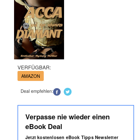
VERFÜGBAR:
AMAZON
Deal empfehlen:
Verpasse nie wieder einen
eBook Deal
Jetzt kostenlosen eBook Tipps Newsletter