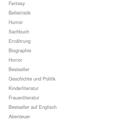
Fantasy
Belletristik
Humor
Sachbuch
Ernährung
Biographie
Horror
Bestseller
Geschichte und Politik
Kinderliteratur
Frauenliteratur
Bestseller auf Englisch
Abenteuer