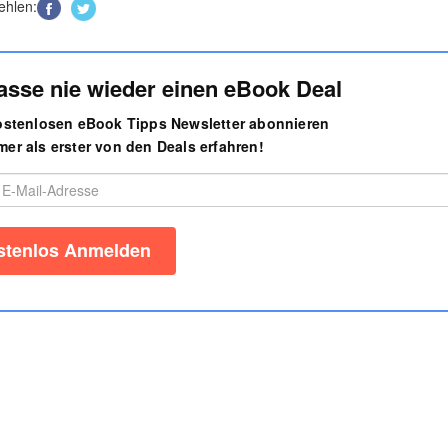
ehlen:
asse nie wieder einen eBook Deal
kostenlosen eBook Tipps Newsletter abonnieren
er als erster von den Deals erfahren!